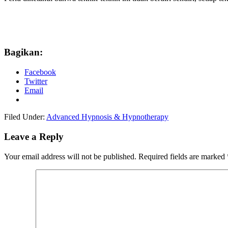
Bagikan:
Facebook
Twitter
Email
Filed Under:
Advanced Hypnosis & Hypnotherapy
Leave a Reply
Your email address will not be published.
Required fields are marked