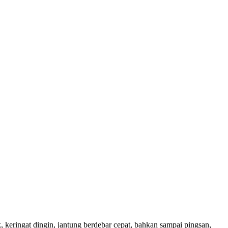
, keringat dingin, jantung berdebar cepat, bahkan sampai pingsan,