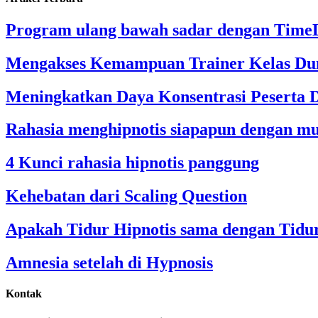
Program ulang bawah sadar dengan Time
Mengakses Kemampuan Trainer Kelas Dun
Meningkatkan Daya Konsentrasi Peserta 
Rahasia menghipnotis siapapun dengan m
4 Kunci rahasia hipnotis panggung
Kehebatan dari Scaling Question
Apakah Tidur Hipnotis sama dengan Tidu
Amnesia setelah di Hypnosis
Kontak