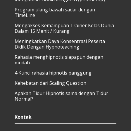
Program ulang bawah sadar dengan
TimeLine
Mengakses Kemampuan Trainer Kelas Dunia
Dalam 15 Menit / Kurang
Meningkatkan Daya Konsentrasi Peserta
Didik Dengan Hypnoteaching
Rahasia menghipnotis siapapun dengan
mudah
4 Kunci rahasia hipnotis panggung
Kehebatan dari Scaling Question
Apakah Tidur Hipnotis sama dengan Tidur
Normal?
Kontak