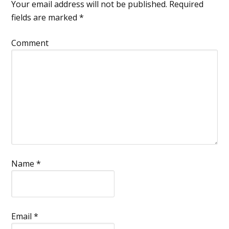
Your email address will not be published.
Required
fields are marked
*
Comment
Name
*
Email
*