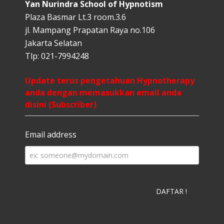
Yan Nurindra School of Hypnotism
Plaza Basmar Lt.3 room.3.6
jl. Mampang Prapatan Raya no.106
Jakarta Selatan
Tlp: 021-7994248
Update terus pengetahuan Hypnotherapy
anda dengan memasukkan email anda
disini (Subscriber)
Email address