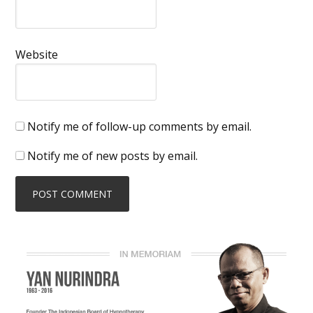
Website
Notify me of follow-up comments by email.
Notify me of new posts by email.