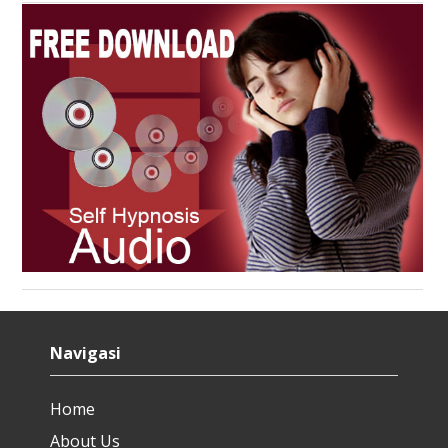
Navigasi
Home
About Us