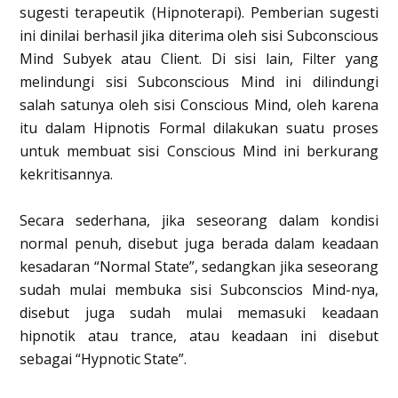
sugesti terapeutik (Hipnoterapi). Pemberian sugesti
ini dinilai berhasil jika diterima oleh sisi Subconscious
Mind Subyek atau Client. Di sisi lain, Filter yang
melindungi sisi Subconscious Mind ini dilindungi
salah satunya oleh sisi Conscious Mind, oleh karena
itu dalam Hipnotis Formal dilakukan suatu proses
untuk membuat sisi Conscious Mind ini berkurang
kekritisannya.
Secara sederhana, jika seseorang dalam kondisi
normal penuh, disebut juga berada dalam keadaan
kesadaran “Normal State”, sedangkan jika seseorang
sudah mulai membuka sisi Subconscios Mind-nya,
disebut juga sudah mulai memasuki keadaan
hipnotik atau trance, atau keadaan ini disebut
sebagai “Hypnotic State”.