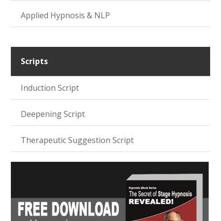
Applied Hypnosis & NLP
Scripts
Induction Script
Deepening Script
Therapeutic Suggestion Script