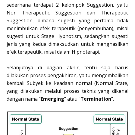
sederhana terdapat 2 kelompok Suggestion, yaitu
Non Therapeutic Suggestion dan Therapeutic
Suggestion, dimana sugesti yang pertama tidak
menimbulkan efek terapeutik (penyembuhan), misal
sugesti untuk Stage Hypnotism, sedangkan sugesti
jenis yang kedua dimaksudkan untuk menghasilkan
efek terapeutik, misal dalam Hipnoterapi.
Selanjutnya di bagian akhir, tentu saja harus
dilakukan proses pengakhiran, yaitu mengembalikan
kembali Subyek ke keadaan normal (Normal State,
yang dilakukan melalui proses teknis yang dikenal
dengan nama “
Emerging
” atau “
Termination
”.