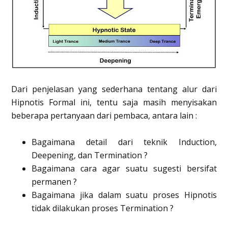
Dari penjelasan yang sederhana tentang alur dari
Hipnotis Formal ini, tentu saja masih menyisakan
beberapa pertanyaan dari pembaca, antara lain :
Bagaimana detail dari teknik Induction,
Deepening, dan Termination ?
Bagaimana cara agar suatu sugesti bersifat
permanen ?
Bagaimana jika dalam suatu proses Hipnotis
tidak dilakukan proses Termination ?