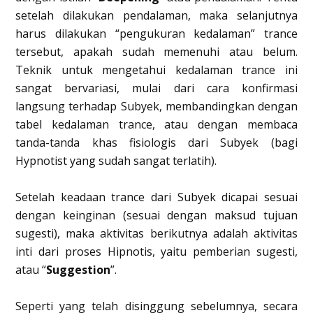
setelah dilakukan pendalaman, maka selanjutnya
harus dilakukan “pengukuran kedalaman” trance
tersebut, apakah sudah memenuhi atau belum.
Teknik untuk mengetahui kedalaman trance ini
sangat bervariasi, mulai dari cara konfirmasi
langsung terhadap Subyek, membandingkan dengan
tabel kedalaman trance, atau dengan membaca
tanda-tanda khas fisiologis dari Subyek (bagi
Hypnotist yang sudah sangat terlatih).
Setelah keadaan trance dari Subyek dicapai sesuai
dengan keinginan (sesuai dengan maksud tujuan
sugesti), maka aktivitas berikutnya adalah aktivitas
inti dari proses Hipnotis, yaitu pemberian sugesti,
atau “
Suggestion
”.
Seperti yang telah disinggung sebelumnya, secara