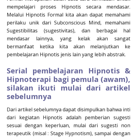
mempelajari proses Hipnotis secara mendasar.
Melalui Hipnotis Formal kita akan dapat memahami
perilaku unik dari Subconscious Mind, memahami
Sugestibilitas (sugestivitas), dan berbagai hal
mendasar lainnya, yang kelak akan sangat
bermanfaat ketika kita akan melanjutkan ke
pembelajaran Hipnotis jenis lain yang lebih abstrak.
Serial pembelajaran Hipnotis &
Hipnoterapi bagi pemula (awam),
silakan ikuti mulai dari artikel
sebelumnya
Dari artikel sebelumnya dapat disimpulkan bahwa inti
dari kegiatan Hipnotis adalah pemberian sugesti
sesuai dengan keperluan, mulai dari sugesti non
terapeutik (misal : Stage Hypnotism), sampai dengan