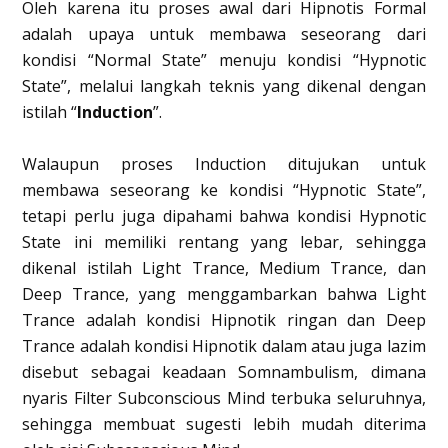
Oleh karena itu proses awal dari Hipnotis Formal
adalah upaya untuk membawa seseorang dari
kondisi “Normal State” menuju kondisi “Hypnotic
State”, melalui langkah teknis yang dikenal dengan
istilah “
Induction
”.
Walaupun proses Induction ditujukan untuk
membawa seseorang ke kondisi “Hypnotic State”,
tetapi perlu juga dipahami bahwa kondisi Hypnotic
State ini memiliki rentang yang lebar, sehingga
dikenal istilah Light Trance, Medium Trance, dan
Deep Trance, yang menggambarkan bahwa Light
Trance adalah kondisi Hipnotik ringan dan Deep
Trance adalah kondisi Hipnotik dalam atau juga lazim
disebut sebagai keadaan Somnambulism, dimana
nyaris Filter Subconscious Mind terbuka seluruhnya,
sehingga membuat sugesti lebih mudah diterima