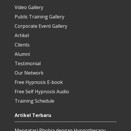
Video Gallery
Public Training Gallery
Corporate Event Gallery
Artikel
Clients
Alumni
Testimonial
Our Network
Free Hypnosis E-book
Free Self Hypnosis Audio
Training Schedule
Artikel Terbaru
Mengatasi Phobia dengan Hypnotherapy