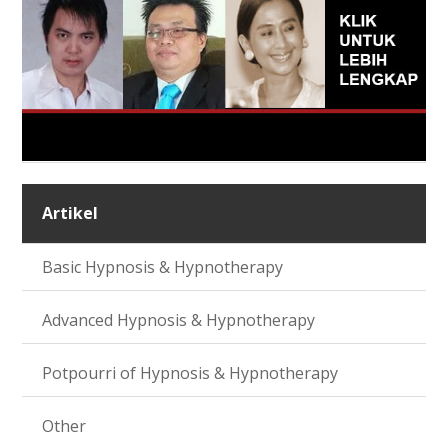
Artikel
Basic Hypnosis & Hypnotherapy
Advanced Hypnosis & Hypnotherapy
Potpourri of Hypnosis & Hypnotherapy
Other