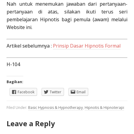
Nah untuk menemukan jawaban dari pertanyaan-
pertanyaan di atas, silakan ikuti terus seri
pembelajaran Hipnotis bagi pemula (awam) melalui
Website ini.
Artikel sebelumnya :
Prinsip Dasar Hipnotis Formal
H-104
Bagikan:
Facebook
Twitter
Email
Filed Under:
Basic Hypnosis & Hypnotherapy
,
Hipnotis & Hipnoterapi
Leave a Reply